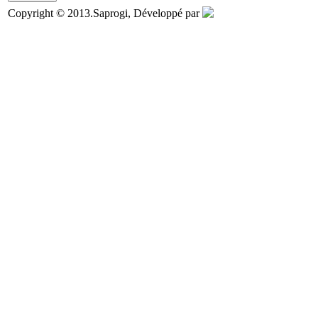
Copyright © 2013.Saprogi, Développé par