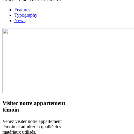
Features
Typography
News
Visitez notre appartement
témoin
Venez visiter notre appartement
témoin et admirer la qualité des
matériaux utilisés.